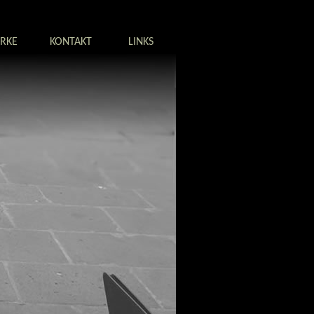
RKE
KONTAKT
LINKS