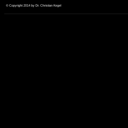
© Copyright 2014 by Dr. Christian Kegel